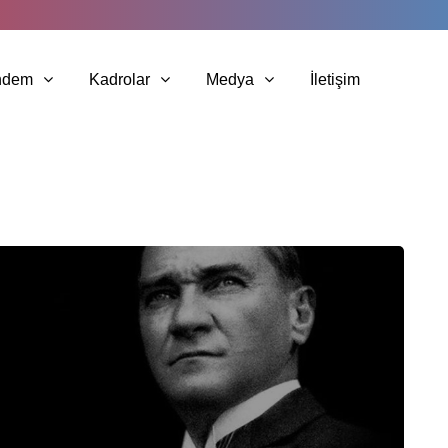
ndem
Kadrolar
Medya
İletişim