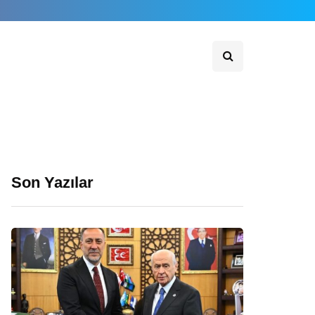
Son Yazılar