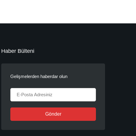
Haber Bülteni
Gelişmelerden haberdar olun
Gönder