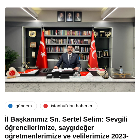
gündem
i̇stanbul'dan haberler
İl Başkanımız Sn. Sertel Selim: Sevgili
öğrencilerimize, saygıdeğer
öğretmenlerimize ve velilerimize 2023-