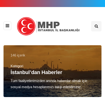
146 içerik
Kategori
İstanbul’dan Haberler
Tüm faaliyetlerimizden anında haberdar olmak için
sosyal medya hesaplarımızı takip edebilirsiniz.