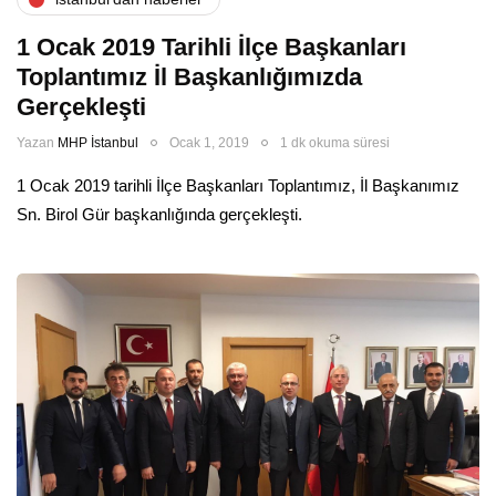
1 Ocak 2019 Tarihli İlçe Başkanları
Toplantımız İl Başkanlığımızda
Gerçekleşti
Yazan
MHP İstanbul
Ocak 1, 2019
1 dk okuma süresi
1 Ocak 2019 tarihli İlçe Başkanları Toplantımız, İl Başkanımız
Sn. Birol Gür başkanlığında gerçekleşti.