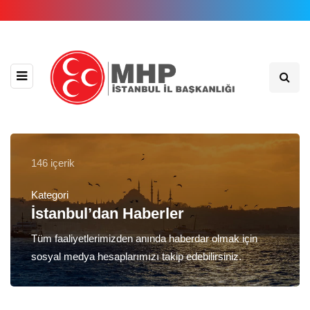
146 içerik
Kategori
İstanbul’dan Haberler
Tüm faaliyetlerimizden anında haberdar olmak için
sosyal medya hesaplarımızı takip edebilirsiniz.