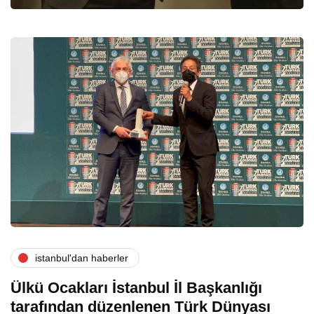
i̇stanbul'dan haberler
Ülkü Ocakları İstanbul İl Başkanlığı
tarafından düzenlenen Türk Dünyası