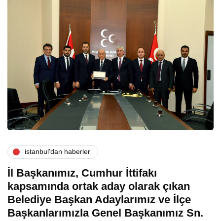
i̇stanbul'dan haberler
İl Başkanımız, Cumhur İttifakı
kapsamında ortak aday olarak çıkan
Belediye Başkan Adaylarımız ve İlçe
Başkanlarımızla Genel Başkanımız Sn.