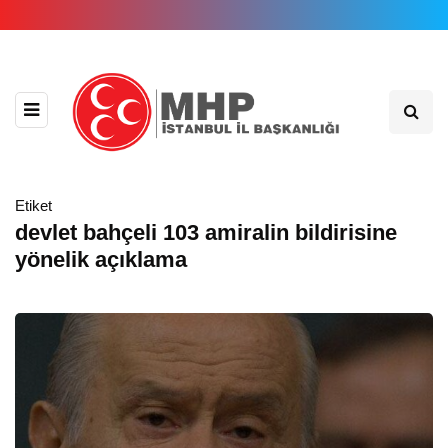
Etiket
devlet bahçeli 103 amiralin bildirisine
yönelik açıklama