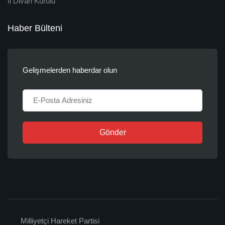
İl Divan Kurulu
Haber Bülteni
Gelişmelerden haberdar olun
Gönder
Milliyetçi Hareket Partisi