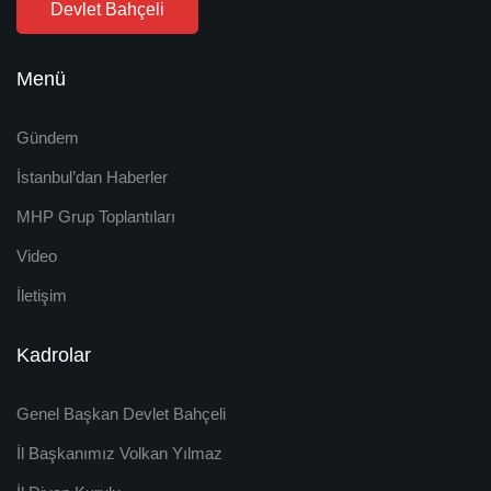
Devlet Bahçeli
Menü
Gündem
İstanbul’dan Haberler
MHP Grup Toplantıları
Video
İletişim
Kadrolar
Genel Başkan Devlet Bahçeli
İl Başkanımız Volkan Yılmaz