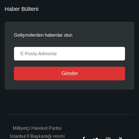
Haber Bülteni
Gelişmelerden haberdar olun
Gönder
Milliyetçi Hareket Partisi
İstanbul İl Başkanlığı resmi