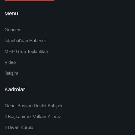
Menü
Gündem
İstanbul’dan Haberler
MHP Grup Toplantıları
Video
İletişim
Kadrolar
Genel Başkan Devlet Bahçeli
İl Başkanımız Volkan Yılmaz
İl Divan Kurulu