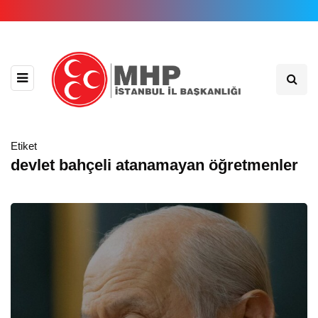
Etiket
devlet bahçeli atanamayan öğretmenler