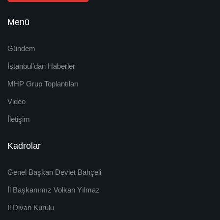
Menü
Gündem
İstanbul’dan Haberler
MHP Grup Toplantıları
Video
İletişim
Kadrolar
Genel Başkan Devlet Bahçeli
İl Başkanımız Volkan Yılmaz
İl Divan Kurulu