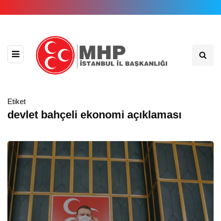
Etiket
devlet bahçeli ekonomi açıklaması