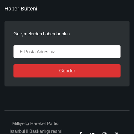
Haber Bülteni
Gelişmelerden haberdar olun
Gönder
Milliyetçi Hareket Partisi
İstanbul İl Başkanlığı resmi