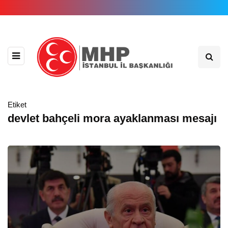
Etiket
devlet bahçeli mora ayaklanması mesajı