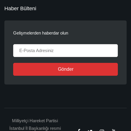
Haber Bülteni
Gelişmelerden haberdar olun
Gönder
Milliyetçi Hareket Partisi
İstanbul İl Başkanlığı resmi