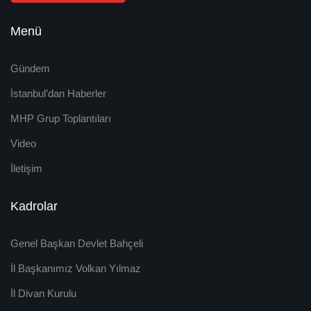
Menü
Gündem
İstanbul’dan Haberler
MHP Grup Toplantıları
Video
İletişim
Kadrolar
Genel Başkan Devlet Bahçeli
İl Başkanımız Volkan Yılmaz
İl Divan Kurulu