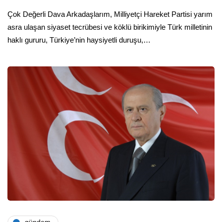
Çok Değerli Dava Arkadaşlarım, Milliyetçi Hareket Partisi yarım
asra ulaşan siyaset tecrübesi ve köklü birikimiyle Türk milletinin
haklı gururu, Türkiye’nin haysiyetli duruşu,…