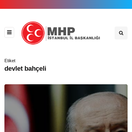
Etiket
devlet bahçeli