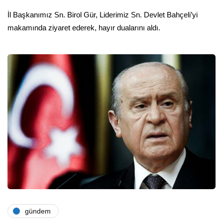
İl Başkanımız Sn. Birol Gür, Liderimiz Sn. Devlet Bahçeli’yi
makamında ziyaret ederek, hayır dualarını aldı.
gündem