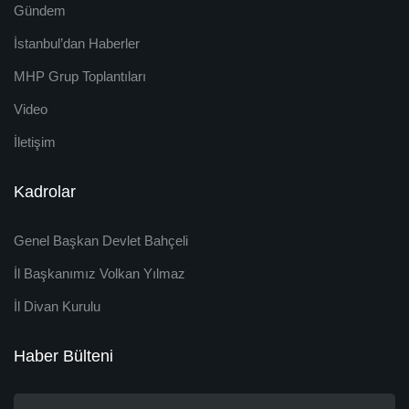
Gündem
İstanbul’dan Haberler
MHP Grup Toplantıları
Video
İletişim
Kadrolar
Genel Başkan Devlet Bahçeli
İl Başkanımız Volkan Yılmaz
İl Divan Kurulu
Haber Bülteni