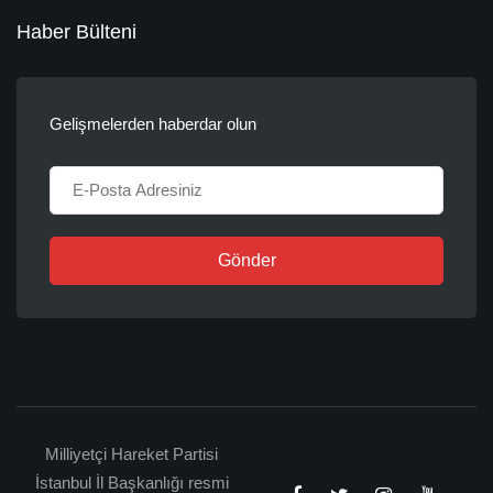
Haber Bülteni
Gelişmelerden haberdar olun
Gönder
Milliyetçi Hareket Partisi
İstanbul İl Başkanlığı resmi