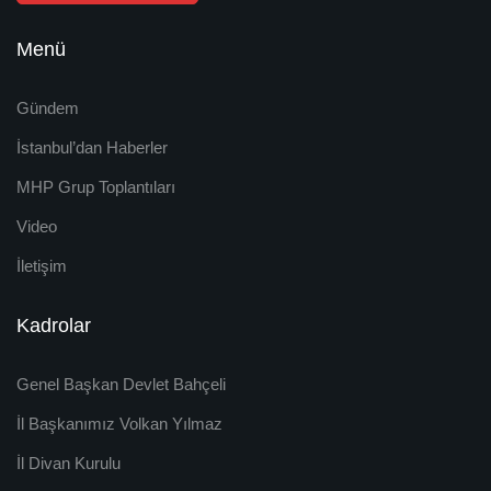
Menü
Gündem
İstanbul’dan Haberler
MHP Grup Toplantıları
Video
İletişim
Kadrolar
Genel Başkan Devlet Bahçeli
İl Başkanımız Volkan Yılmaz
İl Divan Kurulu