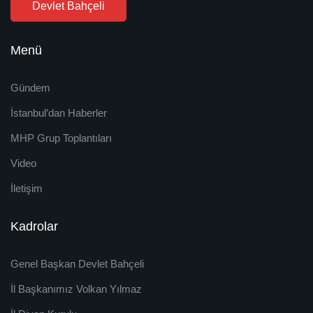
Devlet Bahçeli
Menü
Gündem
İstanbul’dan Haberler
MHP Grup Toplantıları
Video
İletişim
Kadrolar
Genel Başkan Devlet Bahçeli
İl Başkanımız Volkan Yılmaz