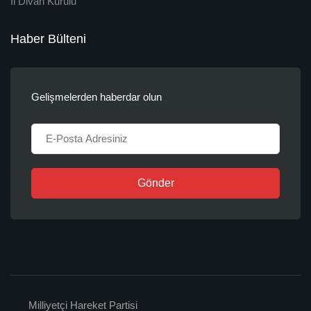
İl Divan Kurulu
Haber Bülteni
Gelişmelerden haberdar olun
Gönder
Milliyetçi Hareket Partisi