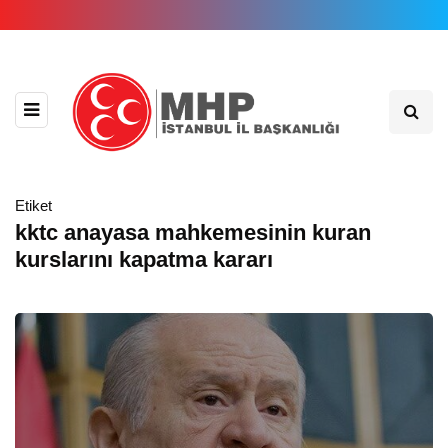
Etiket
kktc anayasa mahkemesinin kuran
kurslarını kapatma kararı