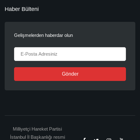
Haber Bülteni
Gelişmelerden haberdar olun
Gönder
Milliyetçi Hareket Partisi
İstanbul İl Başkanlığı resmi