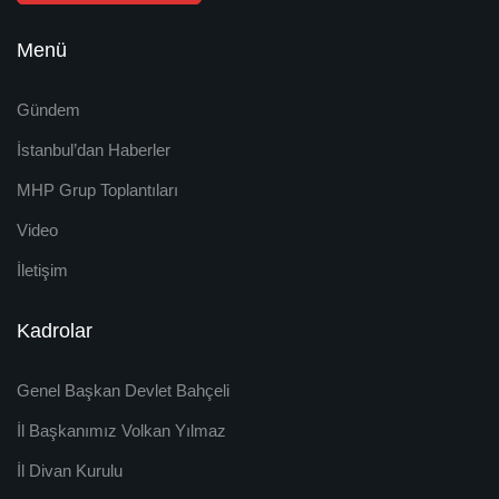
Menü
Gündem
İstanbul’dan Haberler
MHP Grup Toplantıları
Video
İletişim
Kadrolar
Genel Başkan Devlet Bahçeli
İl Başkanımız Volkan Yılmaz
İl Divan Kurulu