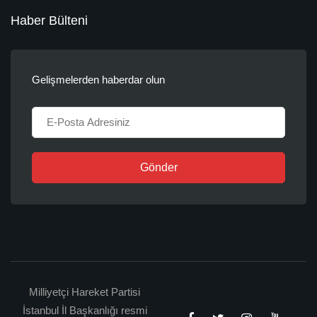
Haber Bülteni
Gelişmelerden haberdar olun
Gönder
Milliyetçi Hareket Partisi
İstanbul İl Başkanlığı resmi