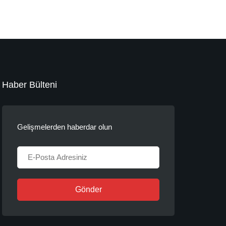
Haber Bülteni
Gelişmelerden haberdar olun
Gönder