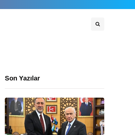
Son Yazılar