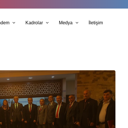
ndem
Kadrolar
Medya
İletişim