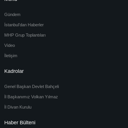
Gündem
İstanbul’dan Haberler
MHP Grup Toplantıları
Video
İletişim
Kadrolar
Genel Başkan Devlet Bahçeli
İl Başkanımız Volkan Yılmaz
İl Divan Kurulu
Haber Bülteni