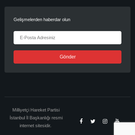
Gelişmelerden haberdar olun
Gönder
Milliyetçi Hareket Partisi
İstanbul İl Başkanlığı resmi
internet sitesidir.