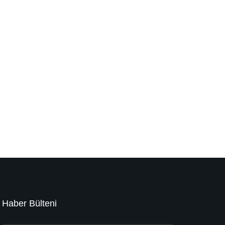
Haber Bülteni