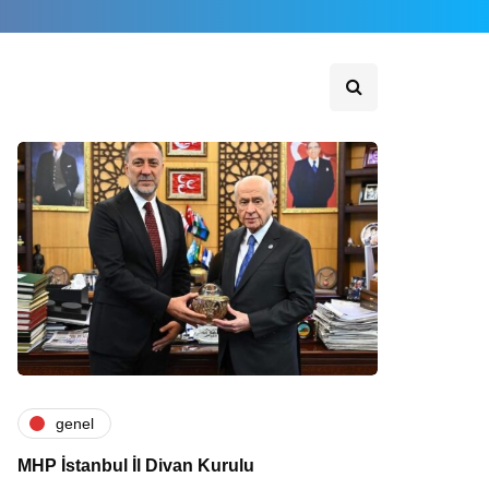
genel
MHP İstanbul İl Divan Kurulu