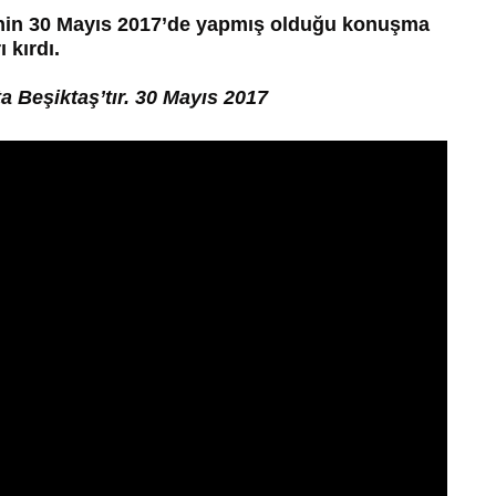
’nin 30 Mayıs 2017’de yapmış olduğu konuşma
 kırdı.
ta Beşiktaş’tır. 30 Mayıs 2017