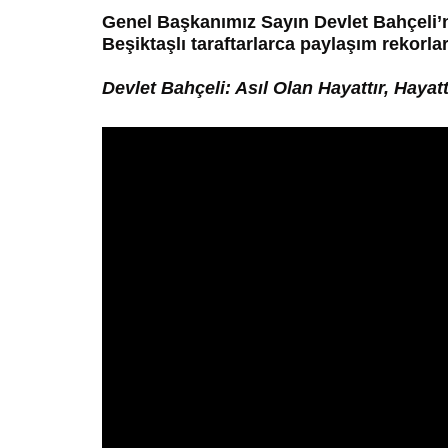
Genel Başkanımız Sayın Devlet Bahçeli
Beşiktaşlı taraftarlarca paylaşım rekorları
Devlet Bahçeli: Asıl Olan Hayattır, Hayat