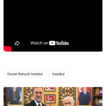
Devlet Bahçeli İstanbul
İstanbul