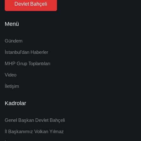
Devlet Bahçeli
Menü
Gündem
İstanbul’dan Haberler
MHP Grup Toplantıları
Video
İletişim
Kadrolar
Genel Başkan Devlet Bahçeli
İl Başkanımız Volkan Yılmaz