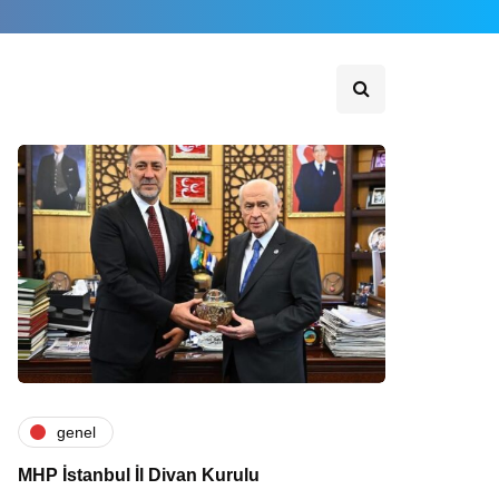
genel
MHP İstanbul İl Divan Kurulu