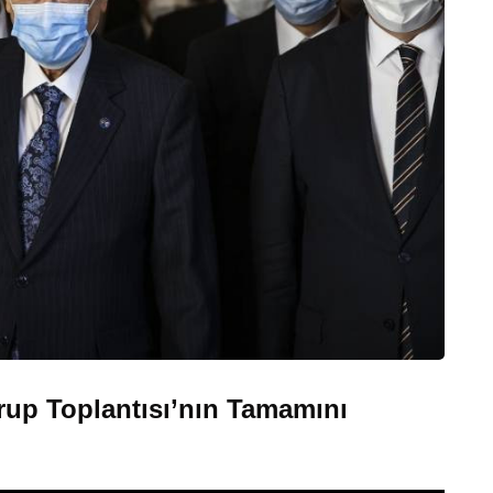
rup Toplantısı’nın Tamamını