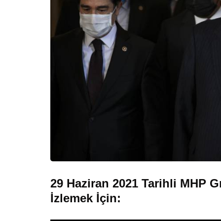
29 Haziran 2021 Tarihli MHP G
İzlemek İçin: