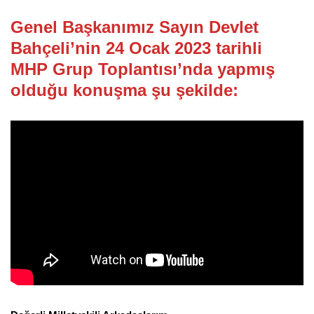
Genel Başkanımız Sayın Devlet
Bahçeli’nin 24 Ocak 2023 tarihli
MHP Grup Toplantısı’nda yapmış
olduğu konuşma şu şekilde: