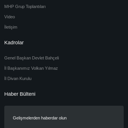
MHP Grup Toplantıları
Video
İletişim
Kadrolar
Genel Başkan Devlet Bahçeli
İl Başkanımız Volkan Yılmaz
İl Divan Kurulu
Haber Bülteni
Gelişmelerden haberdar olun