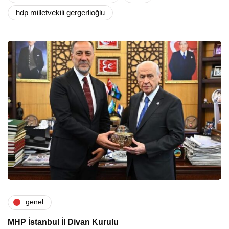
hdp milletvekili gergerlioğlu
genel
MHP İstanbul İl Divan Kurulu