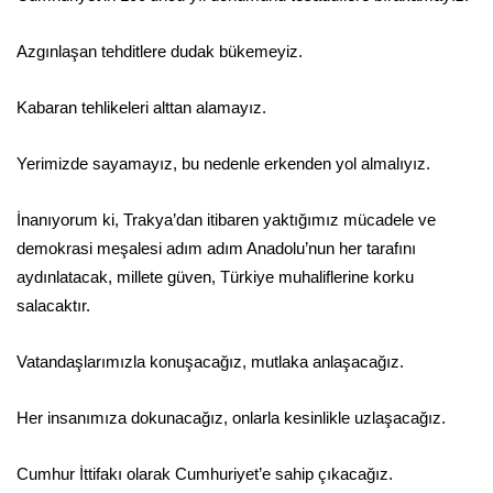
Azgınlaşan tehditlere dudak bükemeyiz.
Kabaran tehlikeleri alttan alamayız.
Yerimizde sayamayız, bu nedenle erkenden yol almalıyız.
İnanıyorum ki, Trakya’dan itibaren yaktığımız mücadele ve
demokrasi meşalesi adım adım Anadolu’nun her tarafını
aydınlatacak, millete güven, Türkiye muhaliflerine korku
salacaktır.
Vatandaşlarımızla konuşacağız, mutlaka anlaşacağız.
Her insanımıza dokunacağız, onlarla kesinlikle uzlaşacağız.
Cumhur İttifakı olarak Cumhuriyet’e sahip çıkacağız.