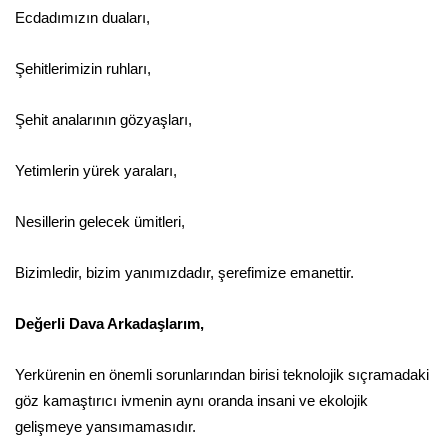
Ecdadımızın duaları,
Şehitlerimizin ruhları,
Şehit analarının gözyaşları,
Yetimlerin yürek yaraları,
Nesillerin gelecek ümitleri,
Bizimledir, bizim yanımızdadır, şerefimize emanettir.
Değerli Dava Arkadaşlarım,
Yerkürenin en önemli sorunlarından birisi teknolojik sıçramadaki
göz kamaştırıcı ivmenin aynı oranda insani ve ekolojik
gelişmeye yansımamasıdır.