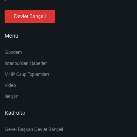
Devlet Bahçeli
Menü
Gündem
İstanbul’dan Haberler
MHP Grup Toplantıları
Video
İletişim
Kadrolar
Genel Başkan Devlet Bahçeli