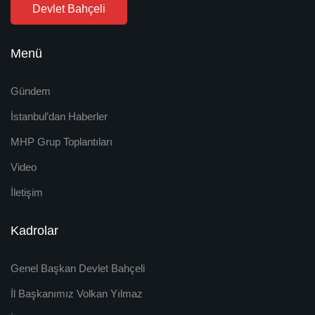
Devlet Bahçeli
Menü
Gündem
İstanbul’dan Haberler
MHP Grup Toplantıları
Video
İletişim
Kadrolar
Genel Başkan Devlet Bahçeli
İl Başkanımız Volkan Yılmaz