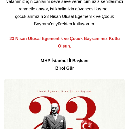
vatanımız için canlarını seve seve veren tüm aziz şehitlerimizi
rahmetle anıyor, istikbalimizin güvencesi kıymetli
çocuklarımızın 23 Nisan Ulusal Egemenlik ve Çocuk
Bayramı’nı yürekten kutluyorum.
23 Nisan Ulusal Egemenlik ve Çocuk Bayramımız Kutlu
Olsun.
MHP İstanbul İl Başkanı
Birol Gür