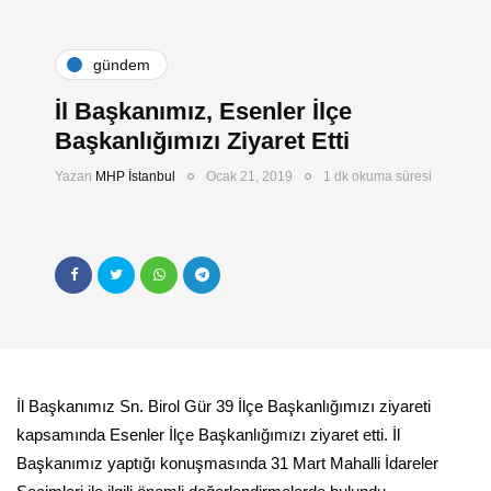
gündem
İl Başkanımız, Esenler İlçe
Başkanlığımızı Ziyaret Etti
Yazan
MHP İstanbul
Ocak 21, 2019
1 dk okuma süresi
İl Başkanımız Sn. Birol Gür 39 İlçe Başkanlığımızı ziyareti
kapsamında Esenler İlçe Başkanlığımızı ziyaret etti. İl
Başkanımız yaptığı konuşmasında 31 Mart Mahalli İdareler