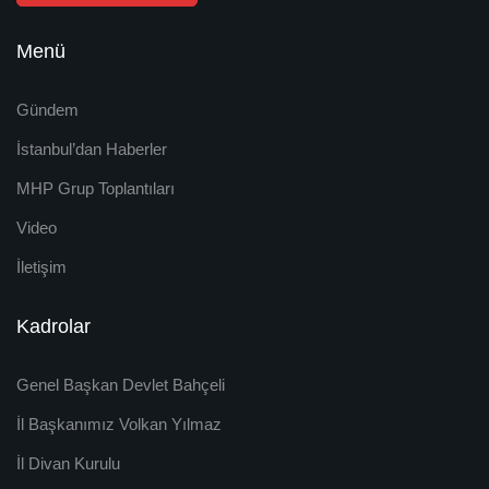
Menü
Gündem
İstanbul’dan Haberler
MHP Grup Toplantıları
Video
İletişim
Kadrolar
Genel Başkan Devlet Bahçeli
İl Başkanımız Volkan Yılmaz
İl Divan Kurulu