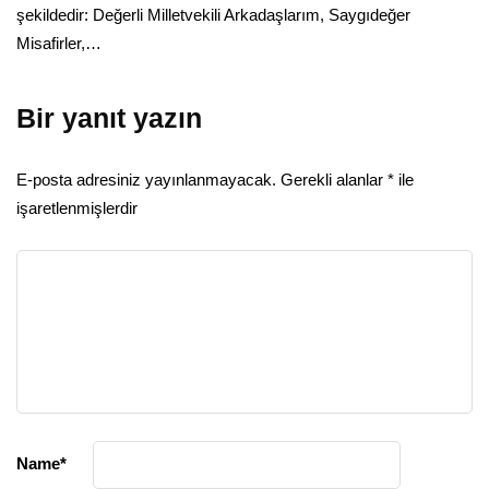
şekildedir: Değerli Milletvekili Arkadaşlarım, Saygıdeğer
Misafirler,…
Bir yanıt yazın
E-posta adresiniz yayınlanmayacak.
Gerekli alanlar
*
ile
işaretlenmişlerdir
Name
*