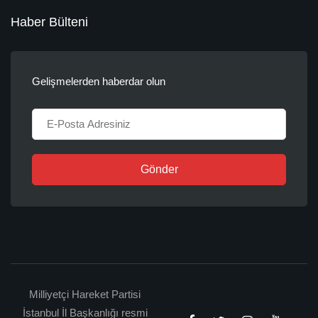
Haber Bülteni
Gelişmelerden haberdar olun
Gönder
Milliyetçi Hareket Partisi
İstanbul İl Başkanlığı resmi