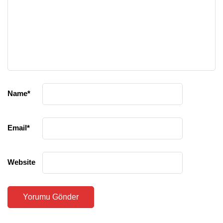
Name
*
Email
*
Website