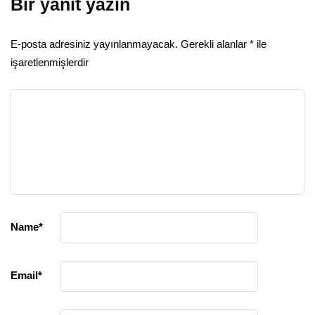
Bir yanıt yazın
E-posta adresiniz yayınlanmayacak.
Gerekli alanlar
*
ile
işaretlenmişlerdir
Name
*
Email
*