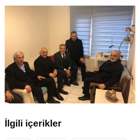
İlgili içerikler