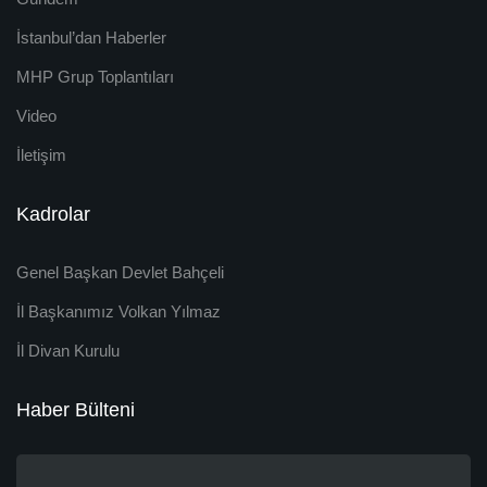
İstanbul’dan Haberler
MHP Grup Toplantıları
Video
İletişim
Kadrolar
Genel Başkan Devlet Bahçeli
İl Başkanımız Volkan Yılmaz
İl Divan Kurulu
Haber Bülteni