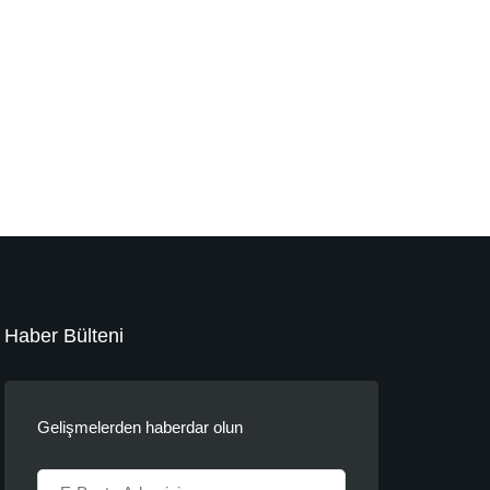
Haber Bülteni
Gelişmelerden haberdar olun