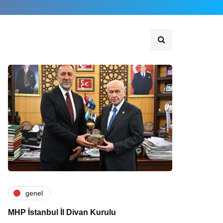
genel
MHP İstanbul İl Divan Kurulu