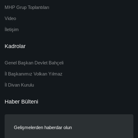
MHP Grup Toplantıları
Video
İletişim
Kadrolar
Genel Başkan Devlet Bahçeli
İl Başkanımız Volkan Yılmaz
İl Divan Kurulu
Haber Bülteni
Gelişmelerden haberdar olun