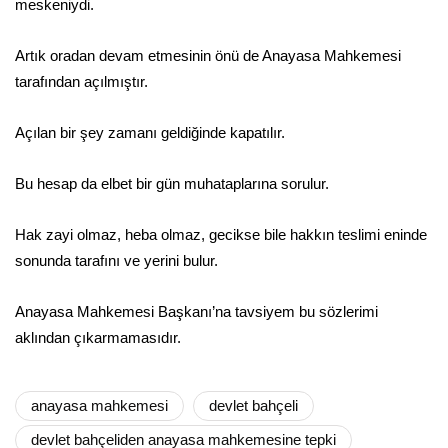
meskeniydi.
Artık oradan devam etmesinin önü de Anayasa Mahkemesi
tarafından açılmıştır.
Açılan bir şey zamanı geldiğinde kapatılır.
Bu hesap da elbet bir gün muhataplarına sorulur.
Hak zayi olmaz, heba olmaz, gecikse bile hakkın teslimi eninde
sonunda tarafını ve yerini bulur.
Anayasa Mahkemesi Başkanı’na tavsiyem bu sözlerimi
aklından çıkarmamasıdır.
anayasa mahkemesi
devlet bahçeli
devlet bahçeliden anayasa mahkemesine tepki