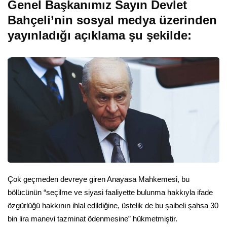
Genel Başkanımız Sayın Devlet
Bahçeli’nin sosyal medya üzerinden
yayınladığı açıklama şu şekilde:
Çok geçmeden devreye giren Anayasa Mahkemesi, bu
bölücünün “seçilme ve siyasi faaliyette bulunma hakkıyla ifade
özgürlüğü hakkının ihlal edildiğine, üstelik de bu şaibeli şahsa 30
bin lira manevi tazminat ödenmesine” hükmetmiştir.