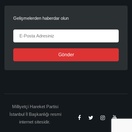
Gelişmelerden haberdar olun
Gönder
Milliyetçi Hareket Partisi
İstanbul İl Başkanlığı resmi
internet sitesidir.