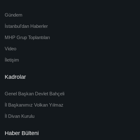
Gündem
İstanbul’dan Haberler
MHP Grup Toplantıları
Video
İletişim
Kadrolar
Genel Başkan Devlet Bahçeli
İl Başkanımız Volkan Yılmaz
İl Divan Kurulu
Haber Bülteni