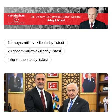
14 mayıs milletvekilleri aday listesi
28.dönem milletvekili aday listesi
mhp istanbul aday listesi