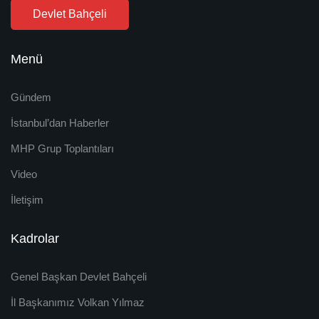
Devlet Bahçeli
Menü
Gündem
İstanbul’dan Haberler
MHP Grup Toplantıları
Video
İletişim
Kadrolar
Genel Başkan Devlet Bahçeli
İl Başkanımız Volkan Yılmaz