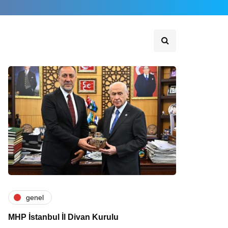
genel
MHP İstanbul İl Divan Kurulu