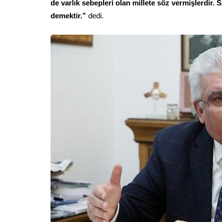
de varlık sebepleri olan millete söz vermişlerdir.
demektir.”
dedi.