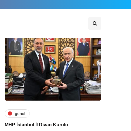
genel
MHP İstanbul İl Divan Kurulu